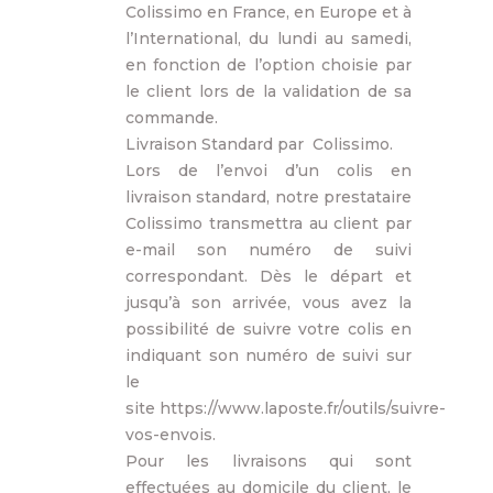
Colissimo en France, en Europe et à
l’International, du lundi au samedi,
en fonction de l’option choisie par
le client lors de la validation de sa
commande.
Livraison Standard par Colissimo.
Lors de l’envoi d’un colis en
livraison standard, notre prestataire
Colissimo transmettra au client par
e-mail son numéro de suivi
correspondant. Dès le départ et
jusqu’à son arrivée, vous avez la
possibilité de suivre votre colis en
indiquant son numéro de suivi sur
le
site https://www.laposte.fr/outils/suivre-
vos-envois.
Pour les livraisons qui sont
effectuées au domicile du client, le