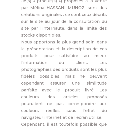
(le(s) « produit(s) ») proposés à la vente
par Mélina HASSANI MUNOZ, sont des
créations originales : ce sont ceux décrits
sur le site au jour de la consultation du
site par l’internaute, dans la limite des
stocks disponibles.
Nous apportons le plus grand soin, dans
la présentation et la description de ces
produits pour satisfaire au mieux
l’information du client. Les
photographies des produits sont les plus
fidèles possibles, mais ne peuvent
cependant assurer une similitude
parfaite avec le produit livré. Les
couleurs des articles proposés
pourraient ne pas correspondre aux
couleurs réelles sous l’effet du
navigateur internet et de l’écran utilisé.
Cependant, il est toutefois possible que