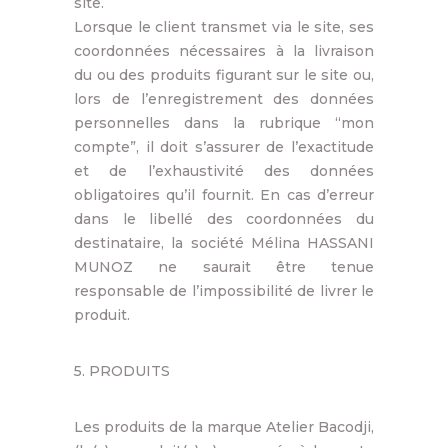
site.
Lorsque le client transmet via le site, ses
coordonnées nécessaires à la livraison
du ou des produits figurant sur le site ou,
lors de l’enregistrement des données
personnelles dans la rubrique “mon
compte”, il doit s’assurer de l’exactitude
et de l’exhaustivité des données
obligatoires qu’il fournit. En cas d’erreur
dans le libellé des coordonnées du
destinataire, la société Mélina HASSANI
MUNOZ ne saurait être tenue
responsable de l’impossibilité de livrer le
produit.
5. PRODUITS
Les produits de la marque Atelier Bacodji,