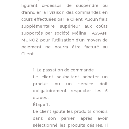
figurant ci-dessus, de suspendre ou
d’annuler la livraison des commandes en
cours effectuées par le Client. Aucun frais
supplémentaire, supérieur aux coûts
supportés par société Mélina HASSANI
MUNOZ pour l’utilisation d’un moyen de
paiement ne pourra être facturé au
Client.
1. La passation de commande
Le client souhaitant acheter un
produit ou un service doit
obligatoirement respecter les 5
étapes :
Étape 1 :
Le client ajoute les produits choisis
dans son panier, après avoir
sélectionné les produits désirés. Il