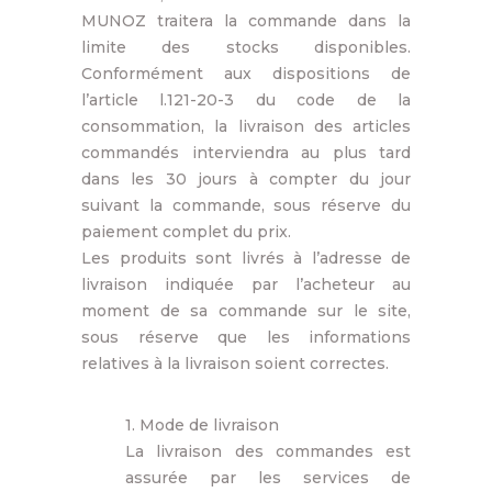
MUNOZ traitera la commande dans la
limite des stocks disponibles.
Conformément aux dispositions de
l’article l.121-20-3 du code de la
consommation, la livraison des articles
commandés interviendra au plus tard
dans les 30 jours à compter du jour
suivant la commande, sous réserve du
paiement complet du prix.
Les produits sont livrés à l’adresse de
livraison indiquée par l’acheteur au
moment de sa commande sur le site,
sous réserve que les informations
relatives à la livraison soient correctes.
1. Mode de livraison
La livraison des commandes est
assurée par les services de