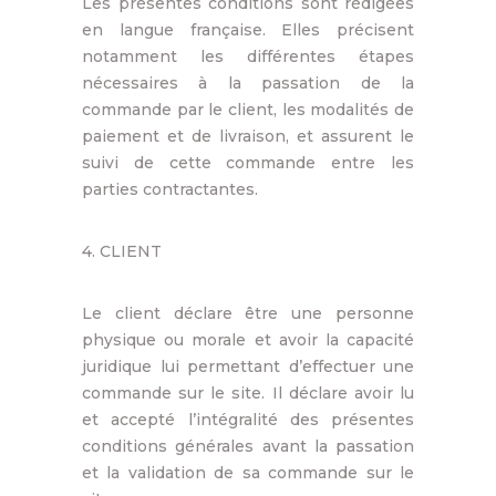
Les présentes conditions sont rédigées
en langue française. Elles précisent
notamment les différentes étapes
nécessaires à la passation de la
commande par le client, les modalités de
paiement et de livraison, et assurent le
suivi de cette commande entre les
parties contractantes.
4. CLIENT
Le client déclare être une personne
physique ou morale et avoir la capacité
juridique lui permettant d’effectuer une
commande sur le site. Il déclare avoir lu
et accepté l’intégralité des présentes
conditions générales avant la passation
et la validation de sa commande sur le