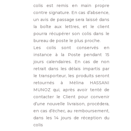
colis est remis en main propre
contre signature. En cas d’absence,
un avis de passage sera laissé dans
la boîte aux lettres, et le client
pourra récupérer son colis dans le
bureau de poste le plus proche.
Les colis sont conservés en
instance à la Poste pendant 15
jours calendaires. En cas de non
retrait dans les délais impartis par
le transporteur, les produits seront
retournés à Mélina HASSANI
MUNOZ qui, après avoir tenté de
contacter le Client pour convenir
d’une nouvelle livraison, procédera,
en cas d’échec, au remboursement,
dans les 14 jours de réception du
colis