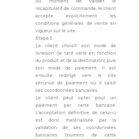
Au moment de valider le
récapitulatif de commande, le client
accepte explicitement les
conditions générales de vente en
vigueur sur le site.
Étape 5 :
Le client choisit son mode de
livraison (le tarif varie en fonction
du produit et de la destination) puis
son mode de paiement. Il est
ensuite redirigé vers le site
sécurisé de paiement où il saisit
ses coordonnées bancaires.
Le client peut opter pour un
paiement par carte bancaire.
L’acceptation définitive de celui-ci
est donc matérialisée par la
validation de ses coordonnées
bancaires (numéro de carte