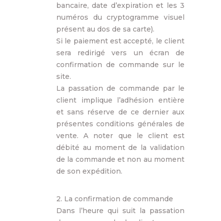
bancaire, date d’expiration et les 3
numéros du cryptogramme visuel
présent au dos de sa carte).
Si le paiement est accepté, le client
sera redirigé vers un écran de
confirmation de commande sur le
site.
La passation de commande par le
client implique l’adhésion entière
et sans réserve de ce dernier aux
présentes conditions générales de
vente. A noter que le client est
débité au moment de la validation
de la commande et non au moment
de son expédition.
2. La confirmation de commande
Dans l’heure qui suit la passation