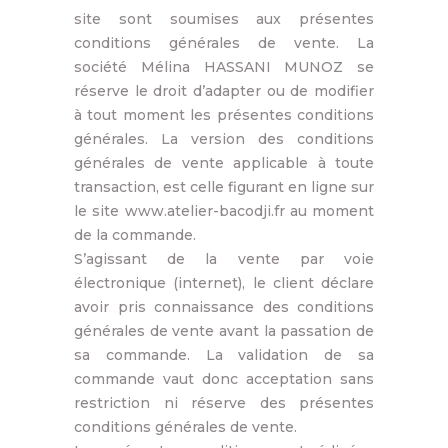
site sont soumises aux présentes
conditions générales de vente. La
société Mélina HASSANI MUNOZ se
réserve le droit d’adapter ou de modifier
à tout moment les présentes conditions
générales. La version des conditions
générales de vente applicable à toute
transaction, est celle figurant en ligne sur
le site www.atelier-bacodji.fr au moment
de la commande.
S’agissant de la vente par voie
électronique (internet), le client déclare
avoir pris connaissance des conditions
générales de vente avant la passation de
sa commande. La validation de sa
commande vaut donc acceptation sans
restriction ni réserve des présentes
conditions générales de vente.