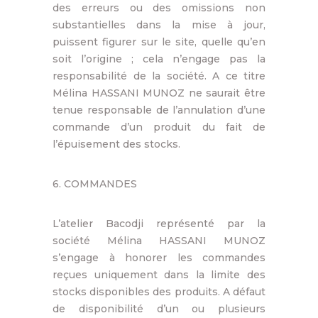
des erreurs ou des omissions non
substantielles dans la mise à jour,
puissent figurer sur le site, quelle qu’en
soit l’origine ; cela n’engage pas la
responsabilité de la société. A ce titre
Mélina HASSANI MUNOZ ne saurait être
tenue responsable de l’annulation d’une
commande d’un produit du fait de
l’épuisement des stocks.
6. COMMANDES
L’atelier Bacodji représenté par la
société Mélina HASSANI MUNOZ
s’engage à honorer les commandes
reçues uniquement dans la limite des
stocks disponibles des produits. A défaut
de disponibilité d’un ou plusieurs