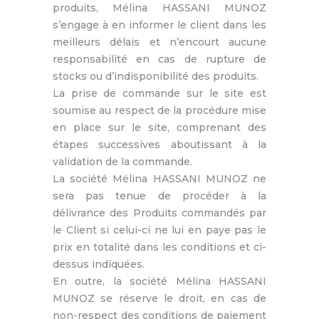
produits, Mélina HASSANI MUNOZ
s’engage à en informer le client dans les
meilleurs délais et n’encourt aucune
responsabilité en cas de rupture de
stocks ou d’indisponibilité des produits.
La prise de commande sur le site est
soumise au respect de la procédure mise
en place sur le site, comprenant des
étapes successives aboutissant à la
validation de la commande.
La société Mélina HASSANI MUNOZ ne
sera pas tenue de procéder à la
délivrance des Produits commandés par
le Client si celui-ci ne lui en paye pas le
prix en totalité dans les conditions et ci-
dessus indiquées.
En outre, la société Mélina HASSANI
MUNOZ se réserve le droit, en cas de
non-respect des conditions de paiement