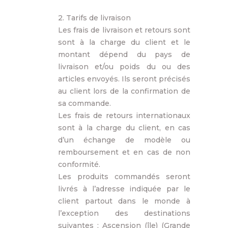
2. Tarifs de livraison
Les frais de livraison et retours sont
sont à la charge du client et le
montant dépend du pays de
livraison et/ou poids du ou des
articles envoyés. Ils seront précisés
au client lors de la confirmation de
sa commande.
Les frais de retours internationaux
sont à la charge du client, en cas
d’un échange de modèle ou
remboursement et en cas de non
conformité.
Les produits commandés seront
livrés à l’adresse indiquée par le
client partout dans le monde à
l’exception des destinations
suivantes : Ascension (île) (Grande