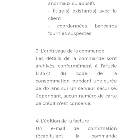
anormaux ou abusifs
• litige(s) existant(s) avec le
client
• coordonnées bancaires
fournies suspectes.
3. L’archivage de la commande
Les détails de la commande sont
archivés conformément à l’article
l.134-2 du code de la
consommation, pendant une durée
de dix ans sur un serveur sécurisé.
Cependant, aucun numéro de carte
de crédit n’est conservé.
4. L’édition de la facture
Un e-mail de confirmation
récapitulant la commande