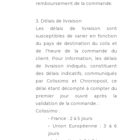
remboursement de la commande.
3. Délais de livraison
Les délais de livraison sont
susceptibles de varier en fonction
du pays de destination du colis et
de l’heure de la commande du
client. Pour information, les délais
de livraison indiqués, constituent
des délais indicatifs, communiqués
par Colissimo et Chronopost, ce
délai étant décompté à compter du
premier jour ouvré après la
validation de la commande. :
Colissimo :
• France : 2 à 5 jours
• Union Européenne : 3 à 6
jours