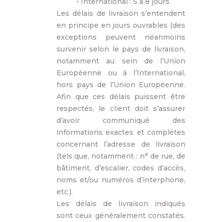
• International : 5 à 8 jours
Les délais de livraison s’entendent
en principe en jours ouvrables (des
exceptions peuvent néanmoins
survenir selon le pays de livraison,
notamment au sein de l’Union
Européenne ou à l’International,
hors pays de l’Union Européenne.
Afin que ces délais puissent être
respectés, le client doit s’assurer
d’avoir communiqué des
informations exactes et complètes
concernant l’adresse de livraison
(tels que, notamment : n° de rue, de
bâtiment, d’escalier, codes d’accès,
noms et/ou numéros d’interphone,
etc.).
Les délais de livraison indiqués
sont ceux généralement constatés.