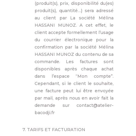
(produit(s), prix, disponibilité du(es)
produit(s), quantité…) sera adressé
au client par La société Mélina
HASSANI MUNOZ. A cet effet, le
client accepte formellement l’usage
du courrier électronique pour la
confirmation par la société Mélina
HASSANI MUNOZ du contenu de sa
commande. Les factures sont
disponibles après chaque achat
dans l’espace “Mon compte”.
Cependant, si le client le souhaite,
une facture peut lui être envoyée
par mail, après nous en avoir fait la
demande sur contact@atelier-
bacodji.fr
7. TARIFS ET FACTURATION