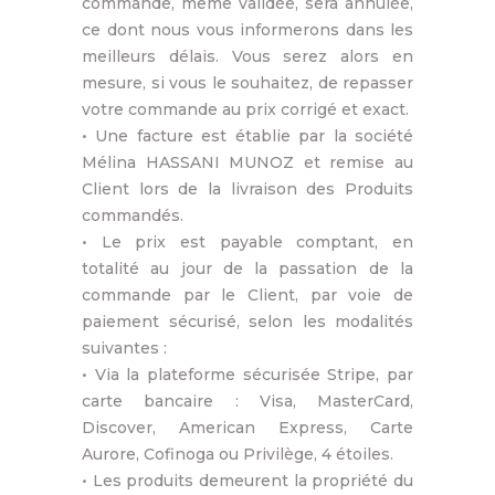
commande, même validée, sera annulée,
ce dont nous vous informerons dans les
meilleurs délais. Vous serez alors en
mesure, si vous le souhaitez, de repasser
votre commande au prix corrigé et exact.
• Une facture est établie par la société
Mélina HASSANI MUNOZ et remise au
Client lors de la livraison des Produits
commandés.
• Le prix est payable comptant, en
totalité au jour de la passation de la
commande par le Client, par voie de
paiement sécurisé, selon les modalités
suivantes :
• Via la plateforme sécurisée Stripe, par
carte bancaire : Visa, MasterCard,
Discover, American Express, Carte
Aurore, Cofinoga ou Privilège, 4 étoiles.
• Les produits demeurent la propriété du