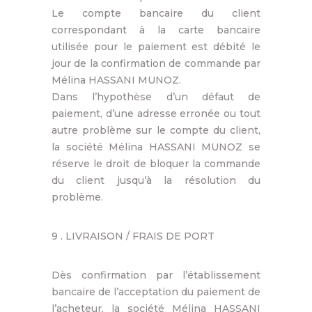
Le compte bancaire du client
correspondant à la carte bancaire
utilisée pour le paiement est débité le
jour de la confirmation de commande par
Mélina HASSANI MUNOZ.
Dans l’hypothèse d’un défaut de
paiement, d’une adresse erronée ou tout
autre problème sur le compte du client,
la société Mélina HASSANI MUNOZ se
réserve le droit de bloquer la commande
du client jusqu’à la résolution du
problème.
9 . LIVRAISON / FRAIS DE PORT
Dès confirmation par l’établissement
bancaire de l’acceptation du paiement de
l’acheteur, la société Mélina HASSANI