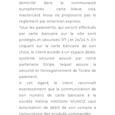
domicilié dans la communauté
européennes : carte bleue, visa,
mastercard. Nous ne proposons pas le
règlement par American express.
Tous les paiements, qui seront effectués
par carte bancaire sur le site sont
protégés et sécurisés 7/7 j et 24/24 h. En
cliquant sur la carte bancaire de son
choix, le client accède à un espace dédié,
système sécurisé assuré par notre
partenaire Stripe, lequel assure la
sécurité et l’enregistrement de l’ordre de
paiement.
A cet égard, le client reconnaît
expressément que la communication de
son numéro de carte bancaire à la
société Mélina HASSANI MUNOZ vaut
autorisation de débit de son compte à
concurrence des produits commandés.