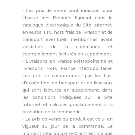
• Les prix de vente sont indiqués, pour
chacun des Produits figurant dans le
catalogue électronique du Site Internet,
en euros TTC, hors frais de livraison et de
transport éventuels mentionnés avant
validation de la commande et
éventuellement facturés en supplément.
• Livraisons en France Métropolitaine et
livraisons Hors France Métropolitaine:
Les prix ne comprennent pas les frais
d’expédition, de transport et de livraison,
qui sont facturés en supplément, dans
les conditions indiquées sur le Site
Internet et calculés préalablement à la
passation de la commande.
• Le prix de vente du produit est celui en
vigueur au jour de la commande. Le
montant total dû par le Client est indiqué