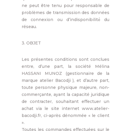
ne peut être tenu pour responsable de
problèmes de transmission des données
de connexion ou d’indisponibilité́ du
réseau.
3. OBJET
Les présentes conditions sont conclues
entre, d’une part, la société Mélina
HASSANI MUNOZ (gestionnaire de la
marque atelier Bacodji ), et d’autre part,
toute personne physique majeure, non-
commerçante, ayant la capacité juridique
de contracter, souhaitant effectuer un
achat via le site internet www.atelier-
bacodji.fr, ci-après dénommée « le client
».
Toutes les commandes effectuées sur le