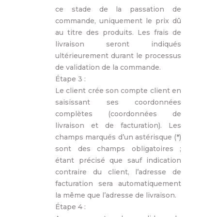
ce stade de la passation de
commande, uniquement le prix dû
au titre des produits. Les frais de
livraison seront indiqués
ultérieurement durant le processus
de validation de la commande.
Étape 3 :
Le client crée son compte client en
saisissant ses coordonnées
complètes (coordonnées de
livraison et de facturation). Les
champs marqués d’un astérisque (*)
sont des champs obligatoires ;
étant précisé que sauf indication
contraire du client, l’adresse de
facturation sera automatiquement
la même que l’adresse de livraison.
Étape 4 :