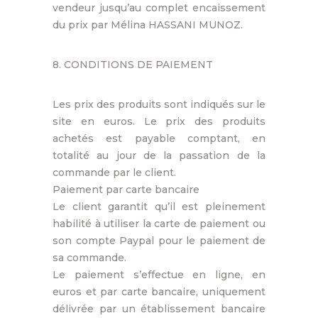
vendeur jusqu’au complet encaissement
du prix par Mélina HASSANI MUNOZ.
8. CONDITIONS DE PAIEMENT
Les prix des produits sont indiqués sur le
site en euros. Le prix des produits
achetés est payable comptant, en
totalité au jour de la passation de la
commande par le client.
Paiement par carte bancaire
Le client garantit qu’il est pleinement
habilité à utiliser la carte de paiement ou
son compte Paypal pour le paiement de
sa commande.
Le paiement s’effectue en ligne, en
euros et par carte bancaire, uniquement
délivrée par un établissement bancaire