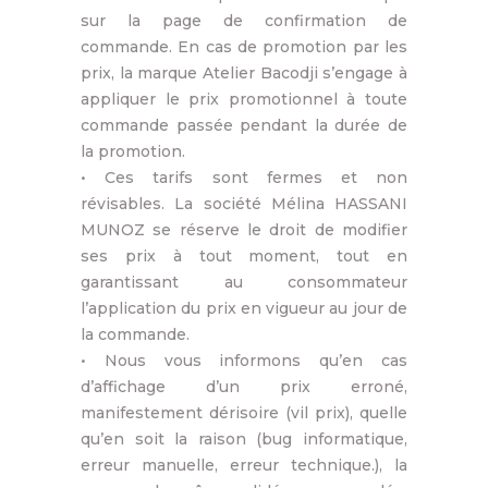
sur la page de confirmation de
commande. En cas de promotion par les
prix, la marque Atelier Bacodji s’engage à
appliquer le prix promotionnel à toute
commande passée pendant la durée de
la promotion.
• Ces tarifs sont fermes et non
révisables. La société Mélina HASSANI
MUNOZ se réserve le droit de modifier
ses prix à tout moment, tout en
garantissant au consommateur
l’application du prix en vigueur au jour de
la commande.
• Nous vous informons qu’en cas
d’affichage d’un prix erroné,
manifestement dérisoire (vil prix), quelle
qu’en soit la raison (bug informatique,
erreur manuelle, erreur technique.), la