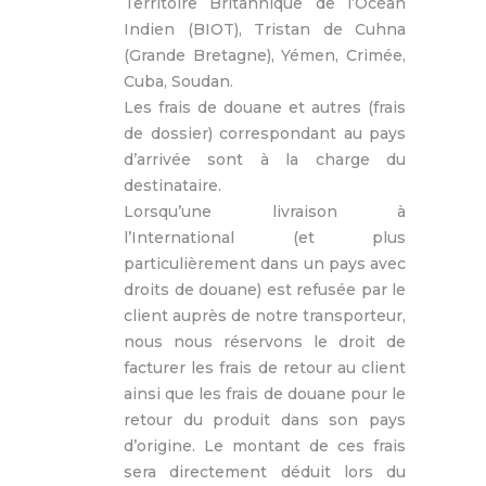
Territoire Britannique de l’Océan
Indien (BIOT), Tristan de Cuhna
(Grande Bretagne), Yémen, Crimée,
Cuba, Soudan.
Les frais de douane et autres (frais
de dossier) correspondant au pays
d’arrivée sont à la charge du
destinataire.
Lorsqu’une livraison à
l’International (et plus
particulièrement dans un pays avec
droits de douane) est refusée par le
client auprès de notre transporteur,
nous nous réservons le droit de
facturer les frais de retour au client
ainsi que les frais de douane pour le
retour du produit dans son pays
d’origine. Le montant de ces frais
sera directement déduit lors du