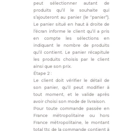
peut sélectionner autant de
produits qu’il le souhaite qui
s’ajouteront au panier (le “panier”).
Le panier situé en haut à droite de
l’écran informe le client qu’il a pris
en compte les sélections en
indiquant le nombre de produits
qu’il contient. Le panier récapitule
les produits choisis par le client
ainsi que son prix.
Étape 2 :
Le client doit vérifier le détail de
son panier, qu’il peut modifier à
tout moment, et le valide après
avoir choisi son mode de livraison.
Pour toute commande passée en
France métropolitaine ou hors
France métropolitaine, le montant
total ttc de la commande contient à