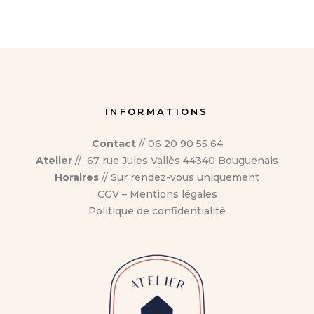
INFORMATIONS
Contact
// 06 20 90 55 64
Atelier
// 67 rue Jules Vallès 44340 Bouguenais
Horaires
// Sur rendez-vous uniquement
CGV
–
Mentions légales
Politique de confidentialité