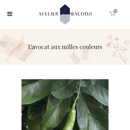
0
L’avocat aux milles couleurs