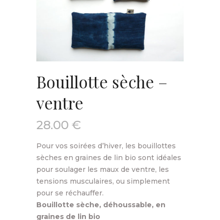
Bouillotte sèche –
ventre
28.00
€
Pour vos soirées d’hiver, les bouillottes
sèches en graines de lin bio sont idéales
pour soulager les maux de ventre, les
tensions musculaires, ou simplement
pour se réchauffer.
Bouillotte sèche, déhoussable, en
graines de lin bio