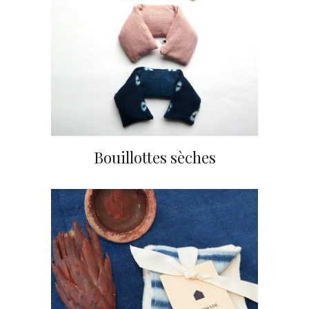
Bouillottes sèches