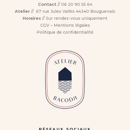
Contact
// 06 20 90 55 64
Atelier
// 67 rue Jules Vallès 44340 Bouguenais
Horaires
// Sur rendez-vous uniquement
CGV
–
Mentions légales
Politique de confidentialité
RÉSEAUX SOCIAUX