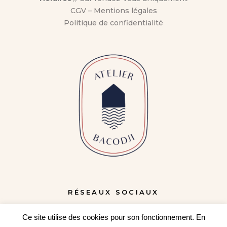
CGV
–
Mentions légales
Politique de confidentialité
RÉSEAUX SOCIAUX
Ce site utilise des cookies pour son fonctionnement. En