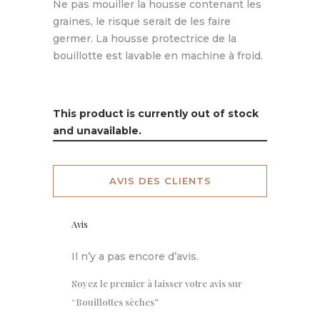
Ne pas mouiller la housse contenant les
graines, le risque serait de les faire
germer. La housse protectrice de la
bouillotte est lavable en machine à froid.
This product is currently out of stock
and unavailable.
AVIS DES CLIENTS
Avis
Il n’y a pas encore d’avis.
Soyez le premier à laisser votre avis sur
“Bouillottes sèches”