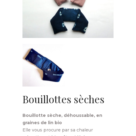
Bouillottes sèches
Bouillotte sèche, déhoussable, en
graines de lin bio
Elle vous procure par sa chaleur